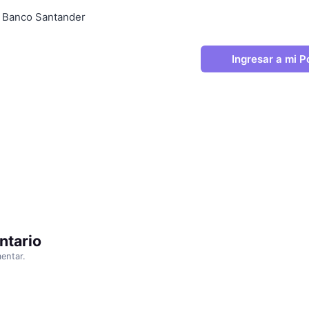
 | Banco Santander
Ingresar a mi P
ntario
entar.